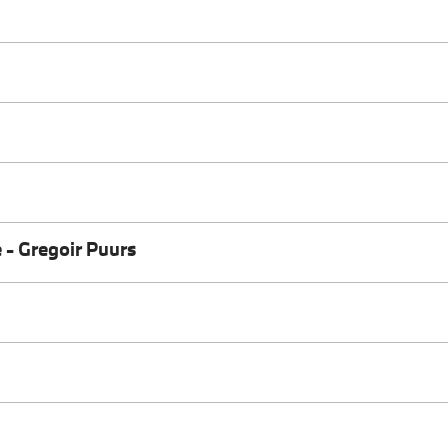
 - Gregoir Puurs