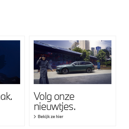
ak.
Volg onze
nieuwtjes.
Bekijk ze hier