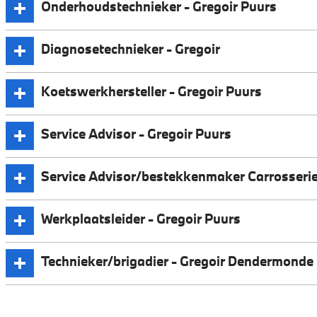
Onderhoudstechnieker - Gregoir Puurs
Diagnosetechnieker - Gregoir
Koetswerkhersteller - Gregoir Puurs
Service Advisor - Gregoir Puurs
Service Advisor/bestekkenmaker Carrosserie
Werkplaatsleider - Gregoir Puurs
Technieker/brigadier - Gregoir Dendermonde