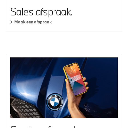
Sales afspraak.
Maak een afspraak