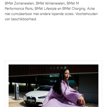
BMW Zomerwielen, BMW Winterwielen, BMW M
Performance Parts, BMW Lifestyle en BMW Charging. Actie
niet cumuleerbaar met andere lopende acties. Voorbehouden
van beschikbaarheid.