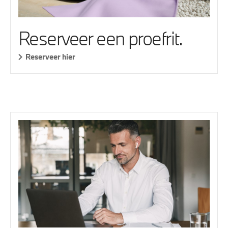
Reserveer een proefrit.
Reserveer hier