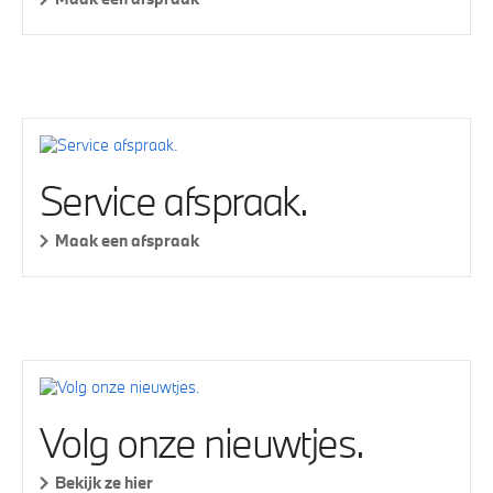
Service afspraak.
Maak een afspraak
Volg onze nieuwtjes.
Bekijk ze hier