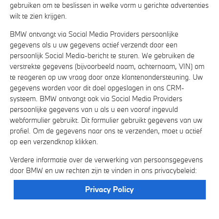
gebruiken om te beslissen in welke vorm u gerichte advertenties
wilt te zien krijgen.
BMW ontvangt via Social Media Providers persoonlijke
gegevens als u uw gegevens actief verzendt door een
persoonlijk Social Media-bericht te sturen. We gebruiken de
verstrekte gegevens (bijvoorbeeld naam, achternaam, VIN) om
te reageren op uw vraag door onze klantenondersteuning. Uw
gegevens worden voor dit doel opgeslagen in ons CRM-
systeem. BMW ontvangt ook via Social Media Providers
persoonlijke gegevens van u als u een vooraf ingevuld
webformulier gebruikt. Dit formulier gebruikt gegevens van uw
profiel. Om de gegevens naar ons te verzenden, moet u actief
op een verzendknop klikken.
Verdere informatie over de verwerking van persoonsgegevens
door BMW en uw rechten zijn te vinden in ons privacybeleid:
Privacy Policy