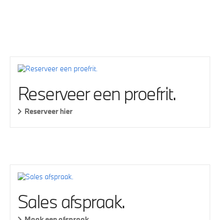
Reserveer een proefrit.
Reserveer hier
Sales afspraak.
Maak een afspraak