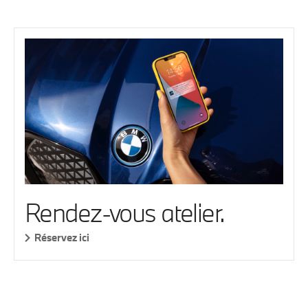
Rendez-vous atelier.
Réservez ici