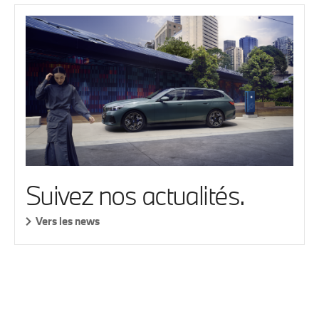
Suivez nos actualités.
Vers les news