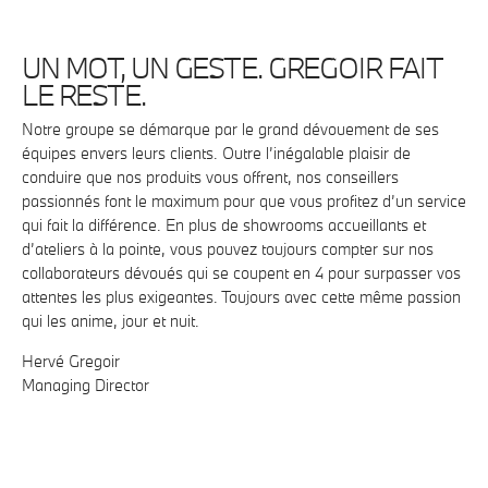
UN MOT, UN GESTE. GREGOIR FAIT
LE RESTE.
Notre groupe se démarque par le grand dévouement de ses
équipes envers leurs clients. Outre l’inégalable plaisir de
conduire que nos produits vous offrent, nos conseillers
passionnés font le maximum pour que vous profitez d’un service
qui fait la différence. En plus de showrooms accueillants et
d’ateliers à la pointe, vous pouvez toujours compter sur nos
collaborateurs dévoués qui se coupent en 4 pour surpasser vos
attentes les plus exigeantes. Toujours avec cette même passion
qui les anime, jour et nuit.
Hervé Gregoir
Managing Director