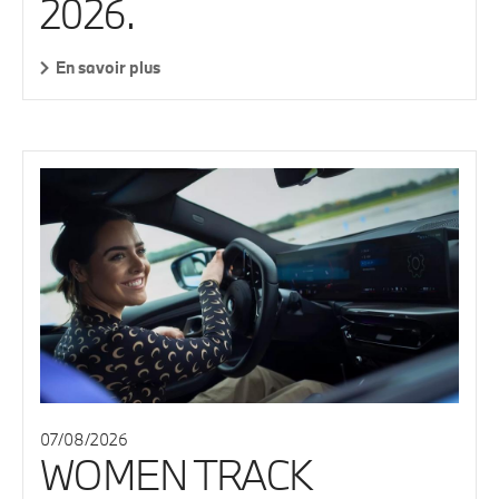
2026.
En savoir plus
07/08/2026
WOMEN TRACK