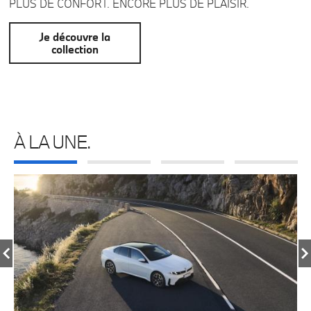
PLUS DE CONFORT. ENCORE PLUS DE PLAISIR.
Je découvre la
collection
À LA UNE.