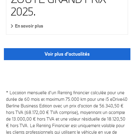
2025.
En savoir plus
Voir plus d'actualités
* Location mensuelle d’un Renting financier calculée pour une
durée de 60 mois et maximum 75.000 km pour une i5 eDrive40
Berline Business Edition avec un prix d'action de 56.340,50 €
hors TVA (68.172,00 € TVA comprise), moyennant un acompte
de 13.000,00 € hors TVA et une valeur résiduelle de 18.120,50
€ hors TVA. Le Renting Financier est uniquement valable pour
les clients professionnels qui utilisent le véhicule en vue de