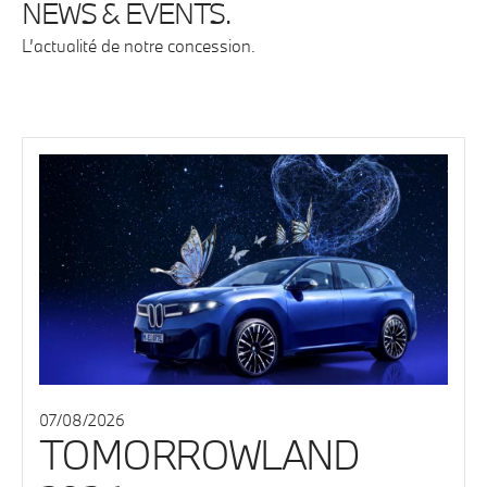
NEWS & EVENTS.
L’actualité de notre concession.
07/08/2026
TOMORROWLAND