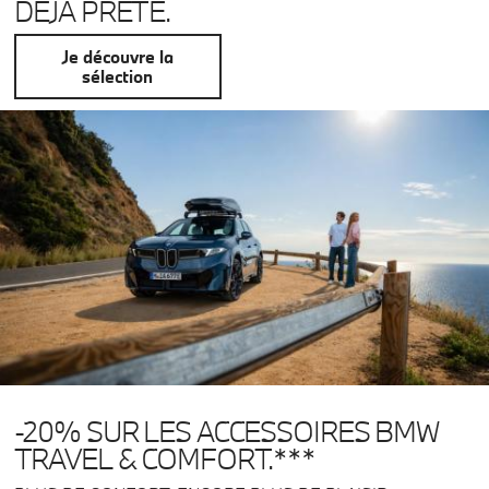
DÉJÀ PRÊTE.
Je découvre la
sélection
-20% SUR LES ACCESSOIRES BMW
TRAVEL & COMFORT.***