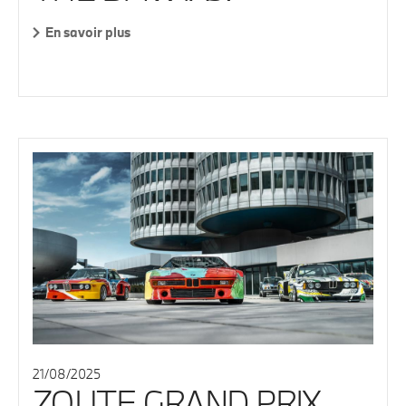
En savoir plus
21/08/2025
ZOUTE GRAND PRIX