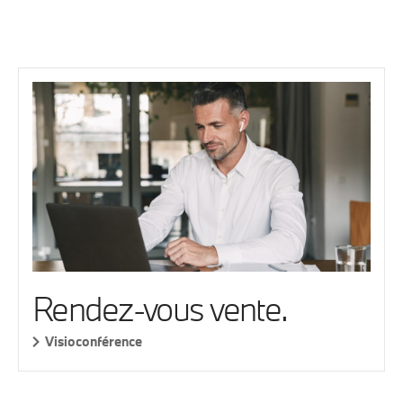
Rendez-vous vente.
Visioconférence