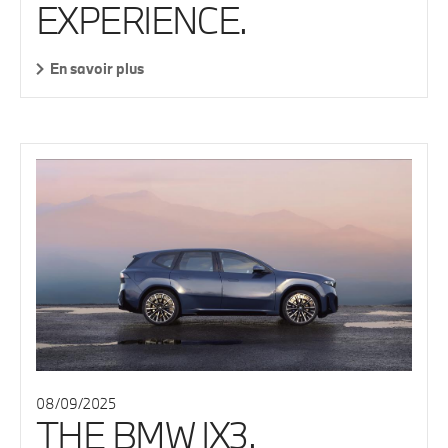
EXPERIENCE.
En savoir plus
08/09/2025
THE BMW IX3.