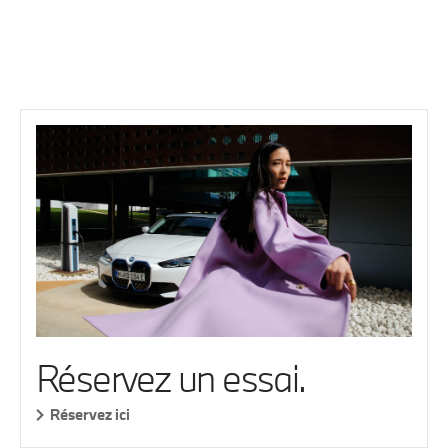
Réservez un essai.
Réservez ici